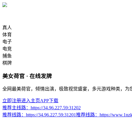
真人
体育
电子
电竞
捕鱼
棋牌
美女荷官 · 在线发牌
全网最美荷官，倾情出演，极致视觉盛宴，多元游戏种类，为
立即注册
进入主页
APP下载
推荐主线路：
https://34.96.227.59:31202
推荐线路：
https://34.96.227.59:31201
推荐线路：
https://www.1nz