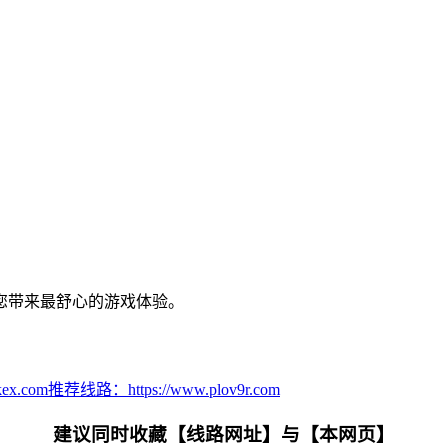
您带来最舒心的游戏体验。
kex.com
推荐线路：
https://www.plov9r.com
建议同时收藏【线路网址】与【本网页】