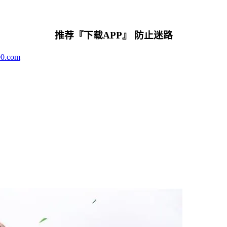
推荐『下载APP』 防止迷路
00.com